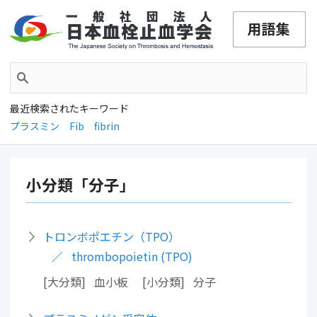
最近検索されたキーワード
プラスミン
Fib
fibrin
小分類「分子」
トロンボポエチン（TPO）
thrombopoietin (TPO)
大分類
血小板
小分類
分子