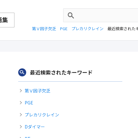
第Ⅴ因子欠乏
PGE
プレカリクレイン
最近検索された
最近検索されたキーワード
第Ⅴ因子欠乏
PGE
プレカリクレイン
Dダイマー