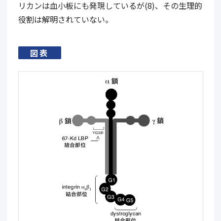
リカンは血小板にも発現しているが(8)、その生理的
役割は解明されていない。
図表