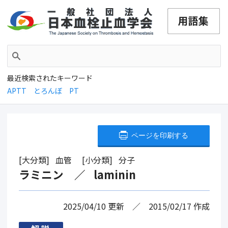
最近検索されたキーワード
APTT
とろんぼ
PT
ページを印刷する
大分類
血管
小分類
分子
ラミニン
laminin
2025/04/10
更新
2015/02/17
作成