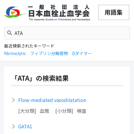
最近検索されたキーワード
fibrinolytic
フィブリン分解産物
Dダイマー
「ATA」の検索結果
Flow-mediated vasodilatation
大分類
血管
小分類
検査
GATA1