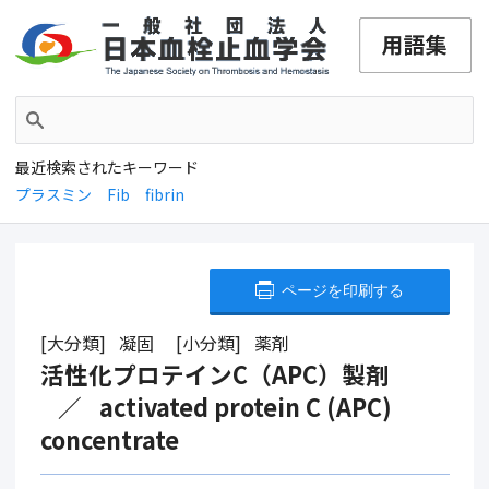
最近検索されたキーワード
プラスミン
Fib
fibrin
ページを印刷する
大分類
凝固
小分類
薬剤
活性化プロテインC（APC）製剤
activated protein C (APC)
concentrate