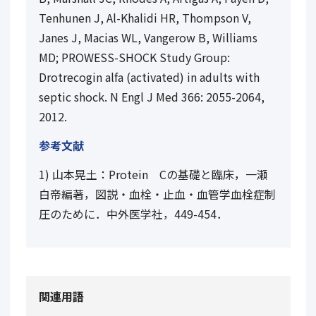
Tenhunen J, Al-Khalidi HR, Thompson V,
Janes J, Macias WL, Vangerow B, Williams
MD; PROWESS-SHOCK Study Group:
Drotrecogin alfa (activated) in adults with
septic shock. N Engl J Med
366
: 2055-2064,
2012.
参考文献
1) 山本晃土：Protein Cの基礎と臨床，一瀬
白帝編著，図説・血栓・止血・血管学血栓症制
圧のために．中外医学社，449-454．
関連用語