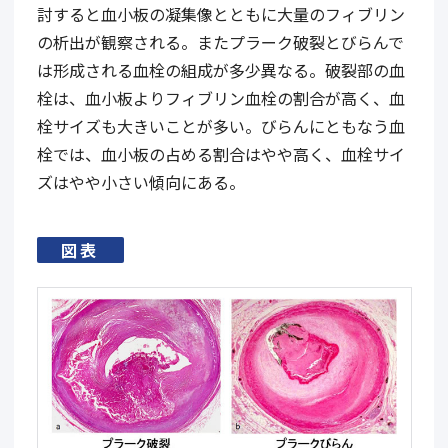
討すると血小板の凝集像とともに大量のフィブリン
の析出が観察される。またプラーク破裂とびらんで
は形成される血栓の組成が多少異なる。破裂部の血
栓は、血小板よりフィブリン血栓の割合が高く、血
栓サイズも大きいことが多い。びらんにともなう血
栓では、血小板の占める割合はやや高く、血栓サイ
ズはやや小さい傾向にある。
図表