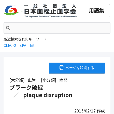
最近検索されたキーワード
CLEC-2
EPA
hit
ページを印刷する
大分類
血管
小分類
病態
プラーク破綻
plaque disruption
2015/02/17
作成