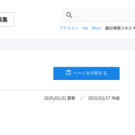
プラスミン
Fib
fibrin
最近検索された
ページを印刷する
2025/01/31
更新
2015/02/17
作成