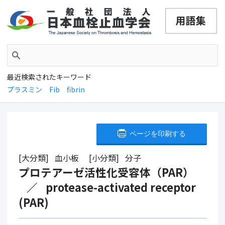
最近検索されたキーワード
プラスミン
Fib
fibrin
ページを印刷する
大分類
血小板
小分類
分子
プロテアーゼ活性化受容体（PAR）
protease-activated receptor
(PAR)