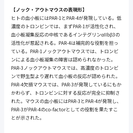
【ノック・アウトマウスの表現形】
ヒトの血小板にはPAR-1とPAR-4が発現している。低
濃度のトロンビンでは、まずPAR-1が活性化され、
血小板凝集反応の中核であるインテグリンαIIbβ3の
活性化が惹起される。PAR-4は補完的な役割を担っ
ている。PAR-1ノックアウトマウスでは、トロンビ
ンによる血小板凝集の障害は認められなかった。
PAR-3ノックアウトマウスでは、高濃度のトロンビ
ンで野生型より遅れて血小板の反応が認められた。
PAR-4欠損マウスでは、PAR-3が発現しているにもか
かわらず、トロンビンに対する反応が完全に抑制さ
れた。マウスの血小板にはPAR-3とPAR-4が発現し、
PAR-3がPAR-4のco-factorとしての役割を果たすこ
とが示された。