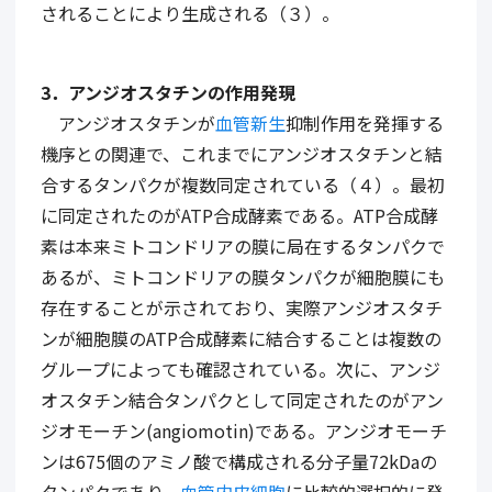
されることにより生成される（３）。
3．アンジオスタチンの作用発現
アンジオスタチンが
血管新生
抑制作用を発揮する
機序との関連で、これまでにアンジオスタチンと結
合するタンパクが複数同定されている（４）。最初
に同定されたのがATP合成酵素である。ATP合成酵
素は本来ミトコンドリアの膜に局在するタンパクで
あるが、ミトコンドリアの膜タンパクが細胞膜にも
存在することが示されており、実際アンジオスタチ
ンが細胞膜のATP合成酵素に結合することは複数の
グループによっても確認されている。次に、アンジ
オスタチン結合タンパクとして同定されたのがアン
ジオモーチン(angiomotin)である。アンジオモーチ
ンは675個のアミノ酸で構成される分子量72kDaの