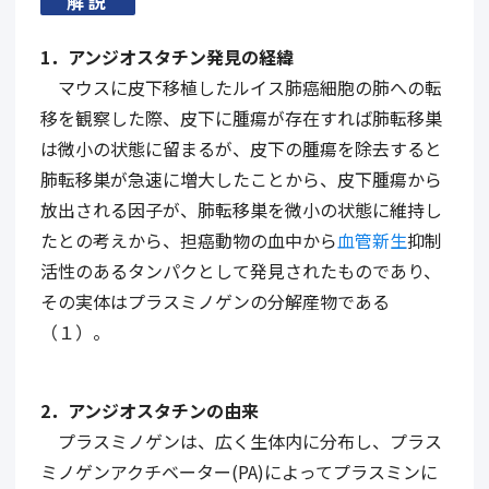
解説
1．アンジオスタチン発見の経緯
マウスに皮下移植したルイス肺癌細胞の肺への転
移を観察した際、皮下に腫瘍が存在すれば肺転移巣
は微小の状態に留まるが、皮下の腫瘍を除去すると
肺転移巣が急速に増大したことから、皮下腫瘍から
放出される因子が、肺転移巣を微小の状態に維持し
たとの考えから、担癌動物の血中から
血管新生
抑制
活性のあるタンパクとして発見されたものであり、
その実体はプラスミノゲンの分解産物である
（１）。
2．アンジオスタチンの由来
プラスミノゲンは、広く生体内に分布し、プラス
ミノゲンアクチベーター(PA)によってプラスミンに