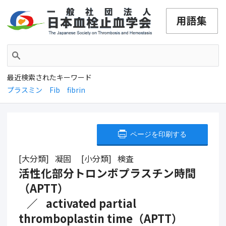
最近検索されたキーワード
プラスミン
Fib
fibrin
ページを印刷する
大分類
凝固
小分類
検査
活性化部分トロンボプラスチン時間
（APTT）
activated partial
thromboplastin time（APTT）