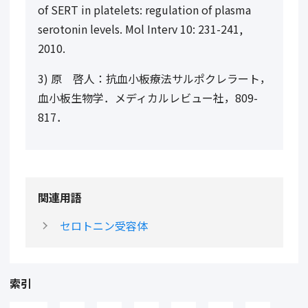
of SERT in platelets: regulation of plasma
serotonin levels. Mol Interv 10: 231-241,
2010.
3) 原 啓人：抗血小板療法サルポクレラート，
血小板生物学．メディカルレビュー社，809-
817．
関連用語
セロトニン受容体
索引