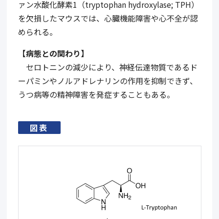
ァン水酸化酵素1（tryptophan hydroxylase; TPH）
を欠損したマウスでは、心臓機能障害や心不全が認
められる。
【病態との関わり】
セロトニンの減少により、神経伝達物質であるド
ーパミンやノルアドレナリンの作用を抑制できず、
うつ病等の精神障害を発症することもある。
図表