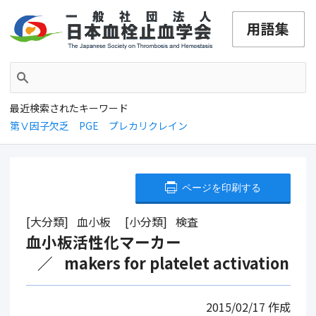
最近検索されたキーワード
第Ⅴ因子欠乏
PGE
プレカリクレイン
ページを印刷する
大分類
血小板
小分類
検査
血小板活性化マーカー
makers for platelet activation
2015/02/17
作成