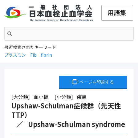
最近検索されたキーワード
プラスミン
Fib
fibrin
ページを印刷する
大分類
血小板
小分類
疾患
Upshaw-Schulman症候群（先天性
TTP）
Upshaw-Schulman syndrome