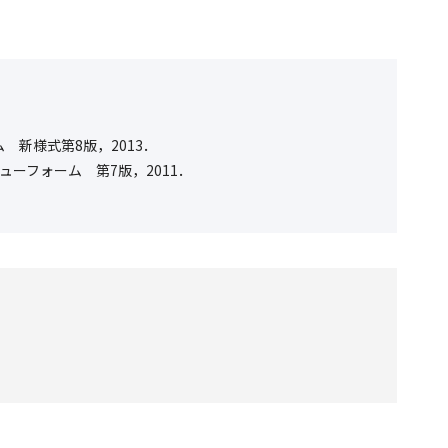
 新様式第8版，2013．
ューフォーム 第7版，2011．