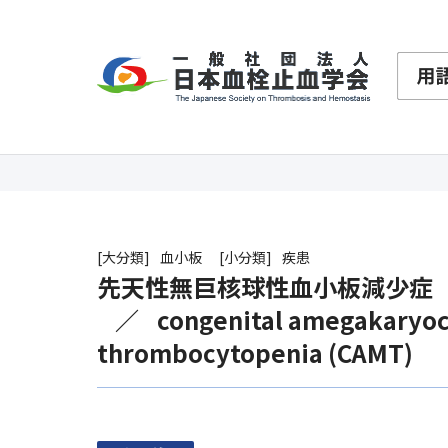
大分類
血小板
小分類
疾患
先天性無巨核球性血小板減少症（
congenital amegakaryoc
thrombocytopenia (CAMT)