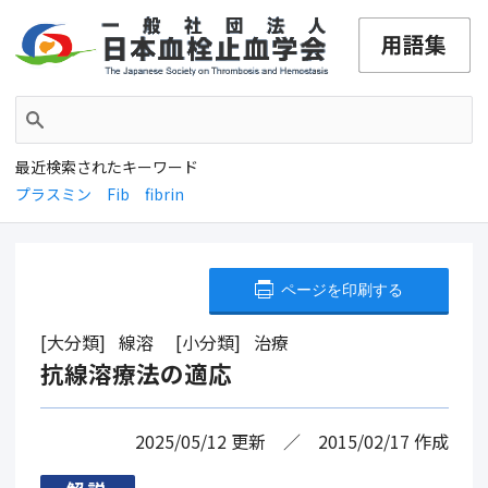
最近検索されたキーワード
プラスミン
Fib
fibrin
ページを印刷する
大分類
線溶
小分類
治療
抗線溶療法の適応
2025/05/12
更新
2015/02/17
作成