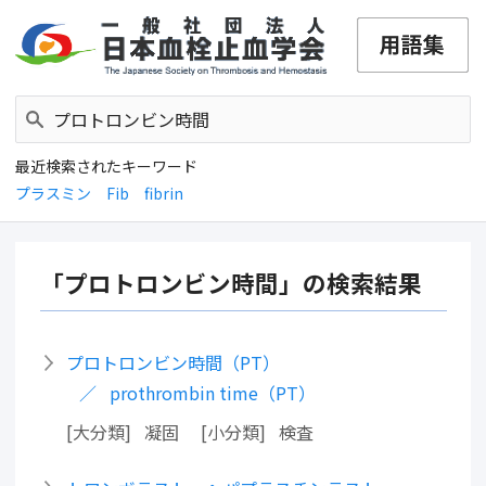
最近検索されたキーワード
プラスミン
Fib
fibrin
「プロトロンビン時間」の検索結果
プロトロンビン時間（PT）
prothrombin time（PT）
大分類
凝固
小分類
検査