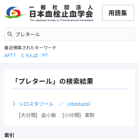
最近検索されたキーワード
APTT
とろんぼ
PT
「プレタール」の検索結果
シロスタゾール
cilostazol
大分類
血小板
小分類
薬剤
索引